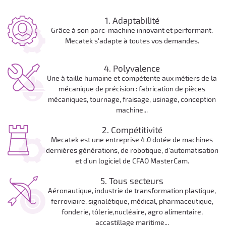
1. Adaptabilité
Grâce à son parc-machine innovant et performant.
Mecatek s'adapte à toutes vos demandes.
4. Polyvalence
Une à taille humaine et compétente aux métiers de la
mécanique de précision : fabrication de pièces
mécaniques, tournage, fraisage, usinage, conception
machine...
2. Compétitivité
Mecatek est une entreprise 4.0 dotée de machines
dernières générations, de robotique, d’automatisation
et d’un logiciel de CFAO MasterCam.
5. Tous secteurs
Aéronautique, industrie de transformation plastique,
ferroviaire, signalétique, médical, pharmaceutique,
fonderie, tôlerie,nucléaire, agro alimentaire,
accastillage maritime...