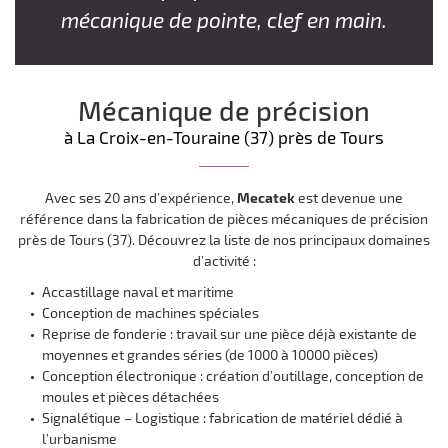
mécanique de pointe, clef en main.
Mécanique de précision
à La Croix-en-Touraine (37) près de Tours
Avec ses 20 ans d’expérience,
Mecatek
est devenue une
référence dans la fabrication de pièces mécaniques de précision
près de Tours (37). Découvrez la liste de nos principaux domaines
d’activité :
Accastillage naval et maritime
Conception de machines spéciales
Reprise de fonderie : travail sur une pièce déjà existante de
moyennes et grandes séries (de 1000 à 10000 pièces)
Conception électronique : création d’outillage, conception de
moules et pièces détachées
Signalétique – Logistique : fabrication de matériel dédié à
l’urbanisme