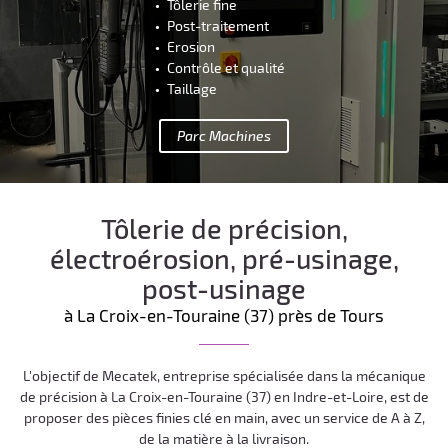
Tôlerie fine
Post-traitement
Erosion
Contrôle et qualité
Taillage
Parc Machines
Tôlerie de précision,
électroérosion, pré-usinage,
post-usinage
à La Croix-en-Touraine (37) près de Tours
L'objectif de Mecatek, entreprise spécialisée dans la mécanique
de précision à La Croix-en-Touraine (37) en Indre-et-Loire, est de
proposer des pièces finies clé en main, avec un service de A à Z,
de la matière à la livraison.