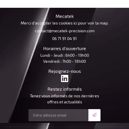
Mecatek
Merci d'accepter les cookies
ici
pour voir la map.
06 71 91 04 91
Horaires d'ouverture
Lundi - Jeudi : 6h00 - 19h00
Vendredi : 7h00 - 18h00
Rejoignez-nous
Restez informés
Tenez vous informés de nos dernières
offres et actualités