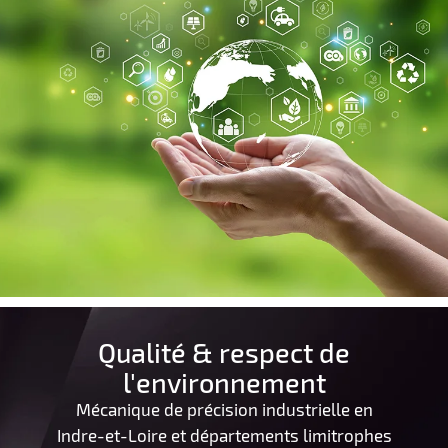
Qualité & respect de
l'environnement
Mécanique de précision industrielle en
Indre-et-Loire et départements limitrophes