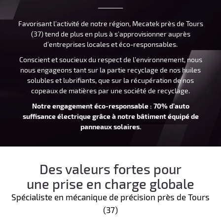
Favorisant l’activité de notre région, Mecatek près de Tours
(37) tend de plus en plus à s’approvisionner auprès
d’entreprises locales et éco-responsables.
Conscient et soucieux du respect de l’environnement, nous
nous engageons tant sur la partie recyclage de nos huiles
solubles et lubrifiants, que sur la récupération de nos
copeaux de matières par une société de recyclage.
Notre engagement éco-responsable : 70% d’auto
suffisance électrique grâce à notre bâtiment équipé de
panneaux solaires.
Des valeurs fortes pour
une prise en charge globale
Spécialiste en mécanique de précision près de Tours
(37)