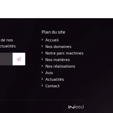
Plan du site
 de nos
Accueil
ctualités
Nos domaines
Notre parc machines
Nos matières
Nos réalisations
Avis
Actualités
Contact