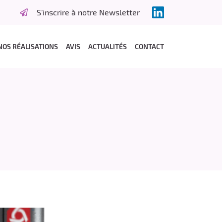
S’inscrire à notre Newsletter
NOS RÉALISATIONS
AVIS
ACTUALITÉS
CONTACT