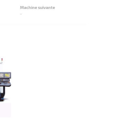
Machine suivante
-