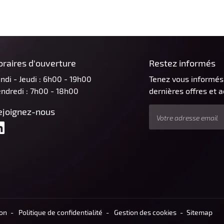
oraires d'ouverture
Restez informés
ndi - Jeudi : 6h00 - 19h00
Tenez vous informés
ndredi : 7h00 - 18h00
dernières offres et a
ejoignez-nous
ion
Politique de confidentialité
Gestion des cookies
Sitemap