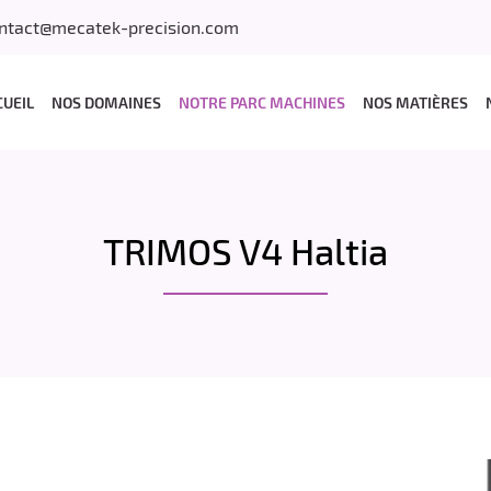
CUEIL
NOS DOMAINES
NOTRE PARC MACHINES
NOS MATIÈRES
TRIMOS V4 Haltia