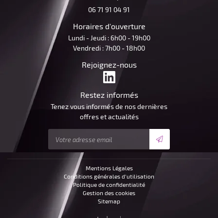
06 71 91 04 91
Horaires d'ouverture
Lundi - Jeudi : 6h00 - 19h00
Vendredi : 7h00 - 18h00
Rejoignez-nous
Restez informés
Tenez vous informés de nos dernières
offres et actualités
Mentions Légales
Conditions générales d'utilisation
Politique de confidentialité
Gestion des cookies
Sitemap